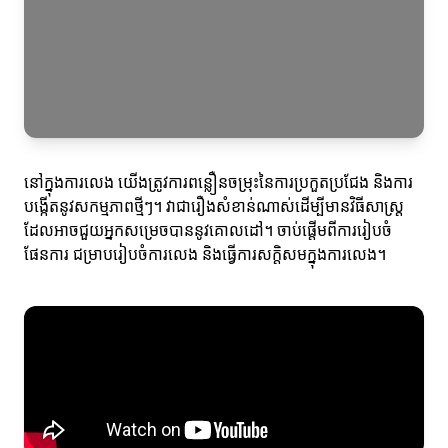
នៅក្នុងការលេង យើងត្រូវការពន្លឿនចម្រុះនៃការប្រកួតប្រជែង និងការ
បង្កើតនូវសកម្មភាពថ្មីៗ។ វាជារឿងសំខាន់ណាស់ដើម្បីមានវិធីសាស្ត្រ
ដែលអាចជួយអ្នកសម្រេចបាននូវគោលដៅ។ ចាប់ផ្តើមពីការរៀបចំ
ផែនការ ជម្រាបរៀបចំការលេង និងធ្វើការសក្តិសមក្នុងការលេង។