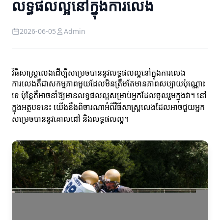
លទ្ធផលល្អនៅក្នុងការលេង
2026-06-05
Admin
វិធីសាស្ត្រលេងដើម្បីសម្រេចបាននូវលទ្ធផលល្អនៅក្នុងការលេង
ការលេងគឺជាសកម្មភាពមួយដែលមិនត្រឹមតែមានភាពសប្បាយប៉ុណ្ណោះ
ទេ ប៉ុន្តែគឺអាចនាំឱ្យមានលទ្ធផលល្អសម្រាប់អ្នកដែលចូលរួមក្នុងវា។ នៅ
ក្នុងអត្ថបទនេះ យើងនឹងពិចារណាអំពីវិធីសាស្ត្រលេងដែលអាចជួយអ្នក
សម្រេចបាននូវគោលដៅ និងលទ្ធផលល្អ។