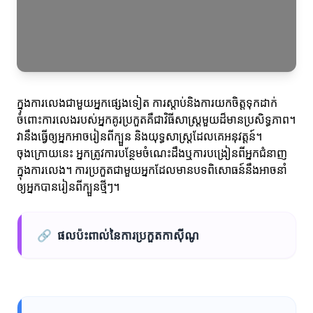
ក្នុងការលេងជាមួយអ្នកផ្សេងទៀត ការស្តាប់និងការយកចិត្តទុកដាក់
ចំពោះការលេងរបស់អ្នកគូរប្រកួតគឺជាវិធីសាស្ត្រមួយដ៏មានប្រសិទ្ធភាព។
វានឹងធ្វើឲ្យអ្នកអាចរៀនពីក្បួន និងយុទ្ធសាស្ត្រដែលគេអនុវត្តន៍។
ចុងក្រោយនេះ អ្នកត្រូវការបន្ថែមចំណេះដឹងឬការបង្រៀនពីអ្នកជំនាញ
ក្នុងការលេង។ ការប្រកួតជាមួយអ្នកដែលមានបទពិសោធន៍នឹងអាចនាំ
ឲ្យអ្នកបានរៀនពីក្បួនថ្មីៗ។
🔗
ផលប៉ះពាល់នៃការប្រកួតកាស៊ីណូ