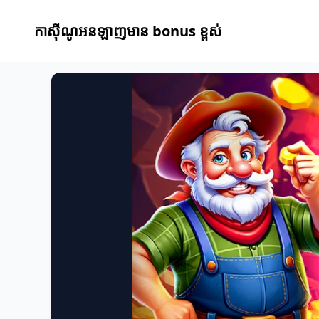
កាស៊ីណូអនឡាញមាន bonus ខ្ពស់