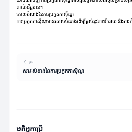
យ៉ាងណាមិញ ការប្រកួតកាស៊ីណូអាចផ្តល់នូវឱកាសដ៏ល្អសម្រាប់សង្គម បើ
ពាល់អវិជ្ជមាន។
គោលបំណងនៃការប្រកួតកាស៊ីណូ
ការប្រកួតកាស៊ីណូមានគោលបំណងដើម្បីផ្តល់នូវភាពរីករាយ និងការកំ
មុន
សារៈសំខាន់នៃការប្រកួតកាស៊ីណូ
មតិអ្នកប្រើ