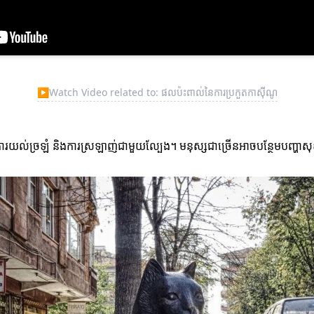
▶
Watch Video related to: ផលប៉ះពាល់នៃការប្រកួតកាស៊ីណូ
នការយល់ច្រឡំ និងការស្រឡាញ់ជាមួយល្បែង។ មនុស្សជាច្រើនអាចបន្ថែមបញ្ហាសុខ