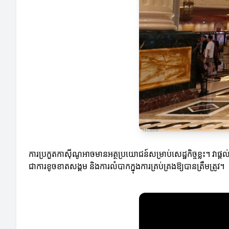
ការប្រកួតកាស៊ីណូអាចមានអត្ថប្រយោជន៍សម្រាប់សេដ្ឋកិច្ចខ្លះ។ វាផ
ជាការខូចខាតសង្គម និងការលំបាកក្នុងការគ្រប់គ្រងឱ្យបានត្រឹមត្រូវ។