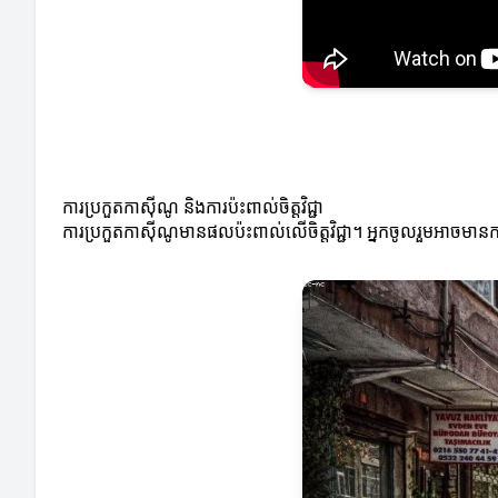
ការប្រកួតកាស៊ីណូ និងការប៉ះពាល់ចិត្តវិជ្ជា
ការប្រកួតកាស៊ីណូមានផលប៉ះពាល់លើចិត្តវិជ្ជា។ អ្នកចូលរួមអាចមា