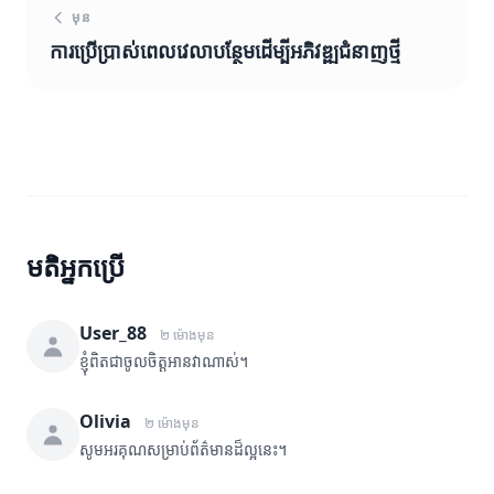
មុន
ការប្រើប្រាស់ពេលវេលាបន្ថែមដើម្បីអភិវឌ្ឍជំនាញថ្មី
មតិអ្នកប្រើ
User_88
២ ម៉ោងមុន
ខ្ញុំពិតជាចូលចិត្តអានវាណាស់។
Olivia
២ ម៉ោងមុន
សូមអរគុណសម្រាប់ព័ត៌មានដ៏ល្អនេះ។