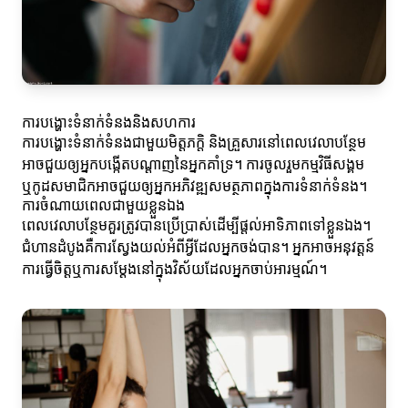
ការបង្ហោះទំនាក់ទំនងនិងសហការ
ការបង្ហោះទំនាក់ទំនងជាមួយមិត្តភក្តិ និងគ្រួសារនៅពេលវេលាបន្ថែម
អាចជួយឲ្យអ្នកបង្កើតបណ្ដាញនៃអ្នកគាំទ្រ។ ការ​ចូលរួមកម្មវិធីសង្គម
ឬកូដសមាជិកអាចជួយឲ្យអ្នកអភិវឌ្ឍសមត្ថភាពក្នុងការទំនាក់ទំនង។
ការចំណាយពេលជាមួយខ្លួនឯង
ពេលវេលាបន្ថែមគួរត្រូវបានប្រើប្រាស់ដើម្បីផ្តល់អាទិភាពទៅខ្លួនឯង។
ជំហានដំបូងគឺការស្វែងយល់អំពីអ្វីដែលអ្នកចង់បាន។ អ្នកអាចអនុវត្តន៍
ការធ្វើចិត្តឬការសម្តែងនៅក្នុងវិស័យដែលអ្នកចាប់អារម្មណ៍។