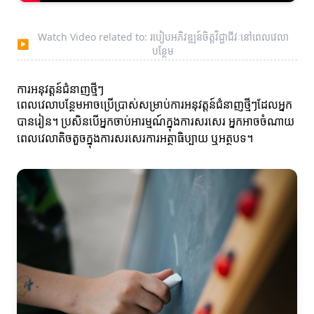
Watch Video related to: របៀបអភិវឌ្ឍន៍ចិត្តវិជ្ជាជីវៈនៅពេលវេលា
▶
បន្ថែម
ការអនុវត្តន៍ជំនាញថ្មីៗ
ពេលវេលាបន្ថែមអាចប្រើប្រាស់សម្រាប់ការអនុវត្តន៍ជំនាញថ្មីៗដែលអ្នក
បានរៀន។ ប្រសិនបើអ្នកចាប់អារម្មណ៍ក្នុងការសរសេរ អ្នកអាចចំណាយ
ពេលវេលាតិចតួចក្នុងការសរសេរការអត្ថាធិប្បាយ ឬអត្ថបទ។