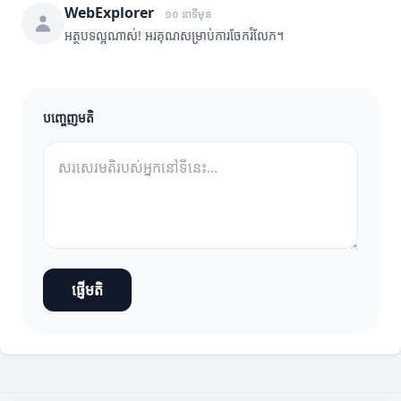
WebExplorer
១០ នាទីមុន
អត្ថបទល្អណាស់! អរគុណសម្រាប់ការចែករំលែក។
បញ្ចេញមតិ
ផ្ញើមតិ