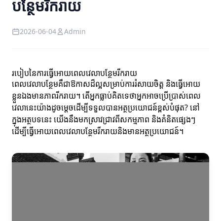
បន្ថែមរីករាយ
2026-06-04
Admin
របៀបនៃការធ្វើអោយពេលវេលាបន្ថែមរីករាយ
ពេលវេលាបន្ថែមគឺជាឱកាសដ៏ល្អសម្រាប់ការរំសាយចិត្ត និងធ្វើអោយ
ខ្លួនឯងមានភាពរីករាយ។ តើអ្នកធ្លាប់គិតទេថាអ្នកអាចប្រើប្រាស់ពេល
វេលានេះយ៉ាងដូចម្តេចដើម្បីទទួលបានអត្ថប្រយោជន៍ខ្ពស់បំផុត? នៅ
ក្នុងអត្ថបទនេះ យើងនឹងមកស្រាវជ្រាវពីសកម្មភាព និងគំនិតផ្សេងៗ
ដើម្បីធ្វើអោយពេលវេលាបន្ថែមរីករាយនិងមានអត្ថប្រយោជន៍។