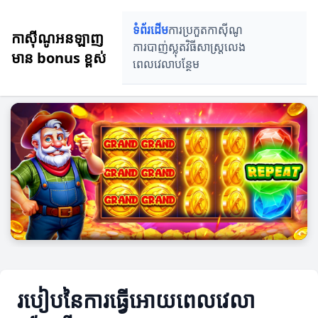
ទំព័រដើម
ការប្រកួតកាស៊ីណូ
កាស៊ីណូអនឡាញ
ការបាញ់ស្លុត
វិធីសាស្ត្រលេង
មាន bonus ខ្ពស់
ពេលវេលាបន្ថែម
របៀបនៃការធ្វើអោយពេលវេលា