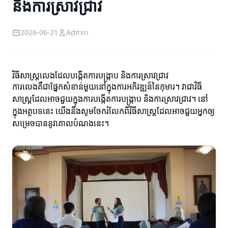
និងការស្រាវជ្រាវ
2026-06-21
Admin
វិធីសាស្ត្រលេងដែលបង្កើតការបង្រ្កាប និងការស្រាវជ្រាវ
ការលេងគឺជាផ្នែកសំខាន់មួយនៅក្នុងការអភិវឌ្ឍន៍នៃកុមារ។ វាជាវិធី
សាស្ត្រដែលអាចជួយក្នុងការបង្កើតការបង្រ្កាប និងការស្រាវជ្រាវ។ នៅ
ក្នុងអត្ថបទនេះ យើងនឹងសូមចែករំលែកពីវិធីសាស្ត្រដែលអាចជួយអ្នកឲ្យ
សម្រេចបាននូវគោលបំណងនេះ។