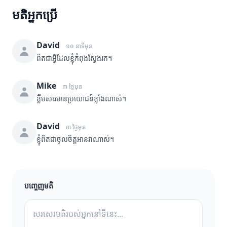
មតិអ្នកប្រើ
David
១០ នាទីមុន
ពិតជាអ្វីដែលខ្ញុំកំពុងស្វែងរក។
Mike
៣ ថ្ងៃមុន
ខ្លឹមសារមានប្រយោជន៍ខ្លាំងណាស់។
David
៣ ថ្ងៃមុន
ខ្ញុំពិតជាចូលចិត្តអានវាណាស់។
បញ្ចេញមតិ