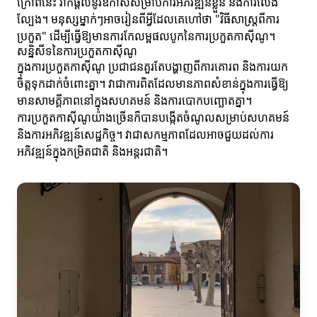
ក្រៅពីនេះ វាក៏ផ្តល់នូវឱកាសសម្រាប់ការអភិវឌ្ឍន៍ខ្លួន និងការលេង
ល្បែង។ មនុស្សម្នាក់ៗអាចរៀនពីអ្វីដែលគេហៅថា "វិធីសាស្ត្រពីការ
ប្រកួត" ដើម្បីធ្វើឱ្យមានការកែលម្អផលបូកនៃការប្រកួតកាស៊ីណូ។
សន្និសីទនៃការប្រកួតកាស៊ីណូ
ក្នុងការប្រកួតកាស៊ីណូ ប្រជាជនគួរតែបង្ហាញពីការគោរព និងការយក
ចិត្តទុកដាក់ចំពោះគ្នា។ វាជាការពិតដែលមានភាពសំខាន់ក្នុងការធ្វើឱ្យ
មានសាមគ្គីភាពនៅក្នុងសហគមន៍ និងការបោកបញ្ឆោតគ្នា។
ការប្រកួតកាស៊ីណូយ៉ាងច្រើនក៏បានបង្កើតចំណូលសម្រាប់សហគមន៍
និងការអភិវឌ្ឍន៍សេដ្ឋកិច្ច។ វាជាសកម្មភាពដែលអាចជួយដល់ការ
អភិវឌ្ឍន៍ក្នុងកម្រិតជាតិ និងអន្តរជាតិ។